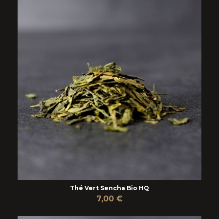
Thé Vert Sencha Bio HQ
7,00 €