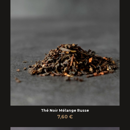
Thé Noir Mélange Russe
7,60 €