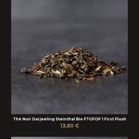
Thé Noir Darjeeling Steinthal Bio FTGFOP 1 First Flush
13,80 €