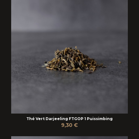
Thé Vert Darjeeling FTGOP 1 Puissimbing
9,30 €