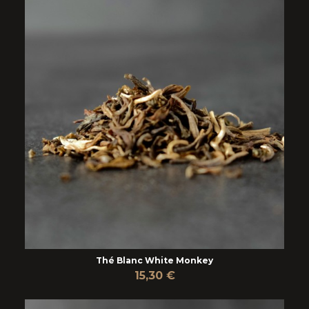
Thé Blanc White Monkey
15,30 €