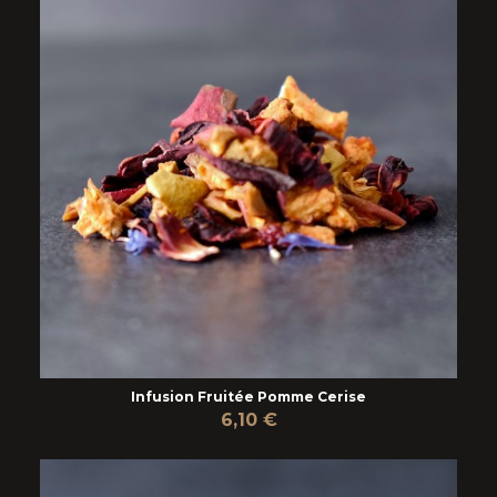
Infusion Fruitée Pomme Cerise
6,10 €