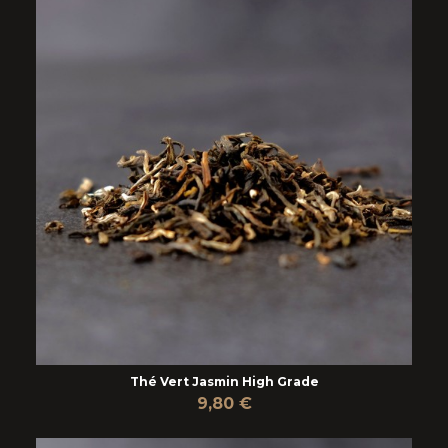
Thé Vert Jasmin High Grade
9,80 €