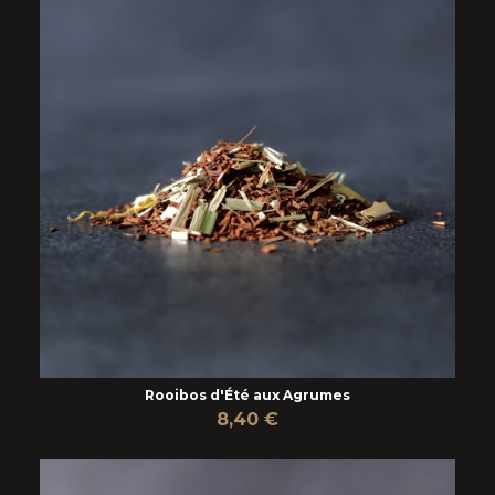
Rooibos d'Été aux Agrumes
8,40 €