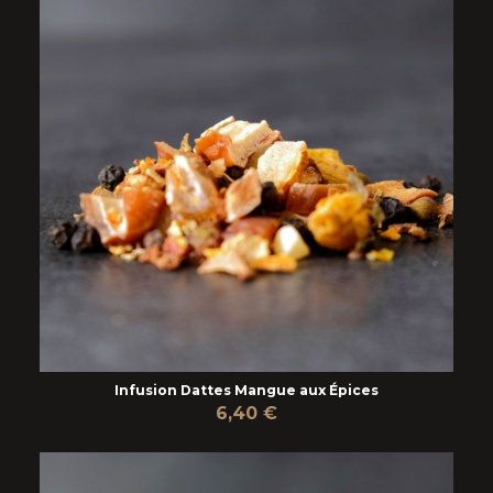
Infusion Dattes Mangue aux Épices
6,40 €