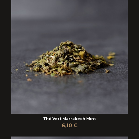
Thé Vert Marrakech Mint
6,10 €