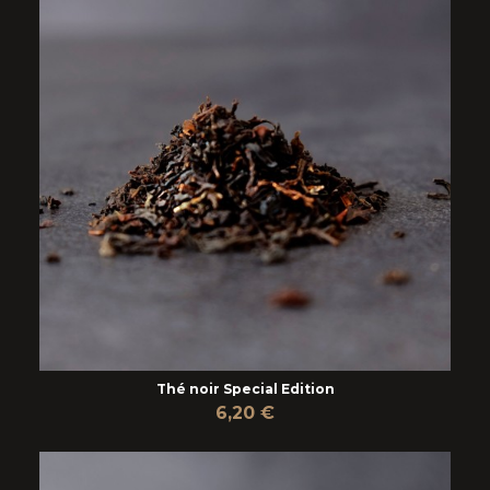
Thé noir Special Edition
6,20 €