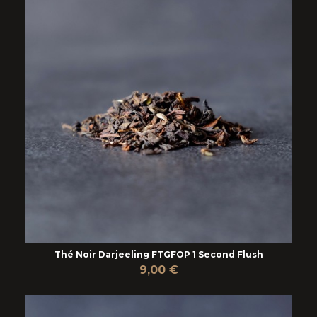
Thé Noir Darjeeling FTGFOP 1 Second Flush
9,00 €