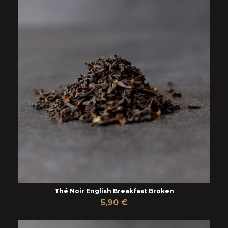
Thé Noir English Breakfast Broken
5,90 €