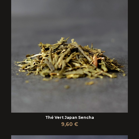
Thé Vert Japan Sencha
9,60 €