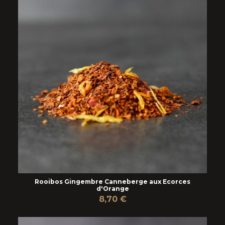
Rooibos Gingembre Canneberge aux Ecorces
d'Orange
8,70 €