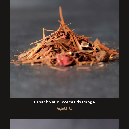
Lapacho aux Ecorces d'Orange
6,50 €