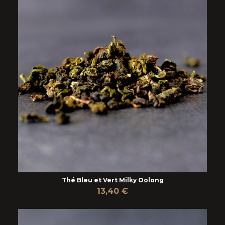
Thé Bleu et Vert Milky Oolong
13,40 €