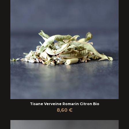
Tisane Verveine Romarin Citron Bio
8,60 €